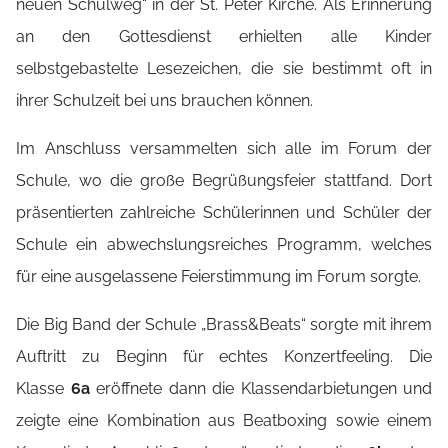
neuen Schulweg“ in der St. Peter Kirche. Als Erinnerung
an den Gottesdienst erhielten alle Kinder
selbstgebastelte Lesezeichen, die sie bestimmt oft in
ihrer Schulzeit bei uns brauchen können.
Im Anschluss versammelten sich alle im Forum der
Schule, wo die große Begrüßungsfeier stattfand. Dort
präsentierten zahlreiche Schülerinnen und Schüler der
Schule ein abwechslungsreiches Programm, welches
für eine ausgelassene Feierstimmung im Forum sorgte.
Die Big Band der Schule „Brass&Beats“ sorgte mit ihrem
Auftritt zu Beginn für echtes Konzertfeeling. Die
Klasse
6a
eröffnete dann die Klassendarbietungen und
zeigte eine Kombination aus Beatboxing sowie einem