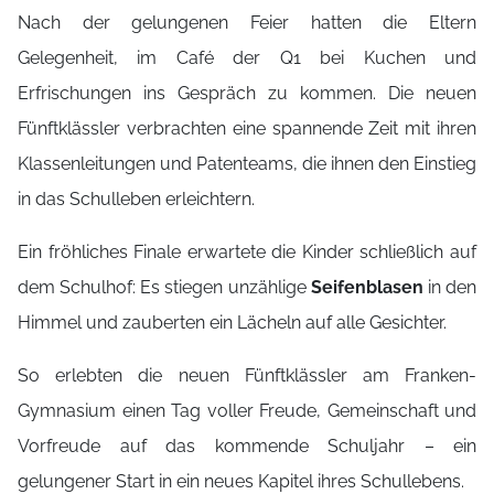
Nach der gelungenen Feier hatten die Eltern
Gelegenheit, im Café der Q1 bei Kuchen und
Erfrischungen ins Gespräch zu kommen. Die neuen
Fünftklässler verbrachten eine spannende Zeit mit ihren
Klassenleitungen und Patenteams, die ihnen den Einstieg
in das Schulleben erleichtern.
Ein fröhliches Finale erwartete die Kinder schließlich auf
dem Schulhof: Es stiegen unzählige
Seifenblasen
in den
Himmel und zauberten ein Lächeln auf alle Gesichter.
So erlebten die neuen Fünftklässler am Franken-
Gymnasium einen Tag voller Freude, Gemeinschaft und
Vorfreude auf das kommende Schuljahr – ein
gelungener Start in ein neues Kapitel ihres Schullebens.