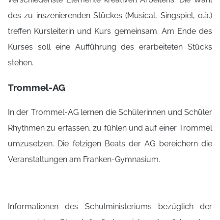
des zu inszenierenden Stückes (Musical, Singspiel, o.ä.)
treffen Kursleiterin und Kurs gemeinsam. Am Ende des
Kurses soll eine Aufführung des erarbeiteten Stücks
stehen.
Trommel-AG
In der Trommel-AG lernen die Schülerinnen und Schüler
Rhythmen zu erfassen, zu fühlen und auf einer Trommel
umzusetzen. Die fetzigen Beats der AG bereichern die
Veranstaltungen am Franken-Gymnasium.
Informationen des Schulministeriums bezüglich der