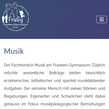
Musik
Der Fachbereich Musik am Franken-Gymnasium Zülpich
möchte wesentliche Beiträge leisten hinsichtlich
erzieherischer, ästhetischer und speziell musikbildender
Aufgaben. Der einzelne Mensch mit seinen Stärken und
Begabungen, Eigenarten und Schwächen steht dabei
genauso im Fokus musikpädagogischer Bemühungen