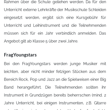
Rahmen über die Schule geliehen werden. Da für den
Unterricht externe Lehrkräfte der Musikschule Schleiden
eingesetzt werden, ergibt sich eine Kursgebühr für
Unterricht und Leihinstrument und die Teilnehmenden
müssen sich für ein Jahr verbindlich anmelden. Das
Angebot gilt ab Klasse 5 über zwei Jahre.
FragYoungstars
Bei den FragYoungstars werden junge Musiker mit
leichten, aber nicht minder fetzigen Stücken aus dem
Bereich Rock, Pop und Jazz an die Spielweisen einer Big
Band herangeführt. Die Teilnehmenden sollten ihr
Instrument in Grundzügen bereits beherrschen (mind. 2
Jahre Unterricht, bei einigen Instrumenten, z.B. Gitarre