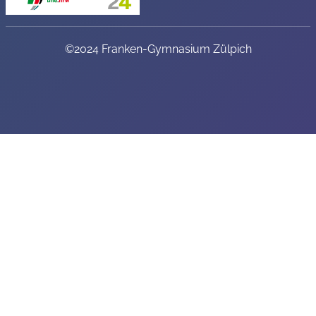
©2024 Franken-Gymnasium Zülpich