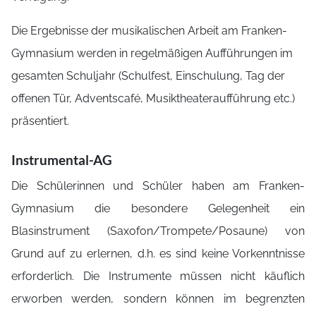
Die Ergebnisse der musikalischen Arbeit am Franken-
Gymnasium werden in regelmäßigen Aufführungen im
gesamten Schuljahr (Schulfest, Einschulung, Tag der
offenen Tür, Adventscafé, Musiktheateraufführung etc.)
präsentiert.
Instrumental-AG
Die Schülerinnen und Schüler haben am Franken-
Gymnasium die besondere Gelegenheit ein
Blasinstrument (Saxofon/Trompete/Posaune) von
Grund auf zu erlernen, d.h. es sind keine Vorkenntnisse
erforderlich. Die Instrumente müssen nicht käuflich
erworben werden, sondern können im begrenzten