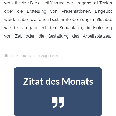
vertieft, wie z.B. die Heftführung, der Umgang mit Texten
oder die Erstellung von Präsentationen. Eingeübt
werden aber u.a. auch bestimmte Ordnungsmaßstäbe,
wie der Umgang mit dem Schulplaner, die Einteilung
von Zeit oder die Gestaltung des Arbeitsplatzes.
Details
Zuletzt aktualisiert: 23. August 2021
Zitat des Monats