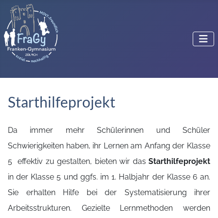
Starthilfeprojekt
Da immer mehr Schülerinnen und Schüler
Schwierigkeiten haben, ihr Lernen am Anfang der Klasse
5 effektiv zu gestalten, bieten wir das
Starthilfeprojekt
in der Klasse 5 und ggfs. im 1. Halbjahr der Klasse 6 an.
Sie erhalten Hilfe bei der Systematisierung ihrer
Arbeitsstrukturen. Gezielte Lernmethoden werden