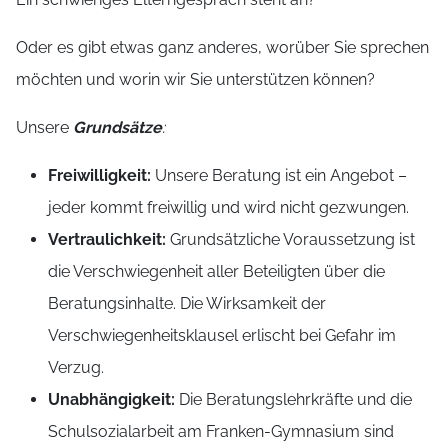
Oder es gibt etwas ganz anderes, worüber Sie sprechen
möchten und worin wir Sie unterstützen können?
Unsere
Grundsätze
:
Freiwilligkeit:
Unsere Beratung ist ein Angebot –
jeder kommt freiwillig und wird nicht gezwungen.
Vertraulichkeit:
Grundsätzliche Voraussetzung ist
die Verschwiegenheit aller Beteiligten über die
Beratungsinhalte. Die Wirksamkeit der
Verschwiegenheitsklausel erlischt bei Gefahr im
Verzug.
Unabhängigkeit:
Die Beratungslehrkräfte und die
Schulsozialarbeit am Franken-Gymnasium sind