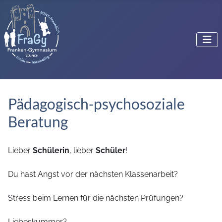
Pädagogisch-psychosoziale
Beratung
Lieber
Schülerin
, lieber
Schüler
!
Du hast Angst vor der nächsten Klassenarbeit?
Stress beim Lernen für die nächsten Prüfungen?
Liebeskummer?