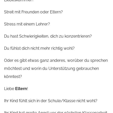
Streit mit Freunden oder Eltern?
Stress mit einem Lehrer?
Du hast Schwierigkeiten, dich zu konzentrieren?
Du fühlst dich nicht mehr richtig wohl?
Oder es gibt etwas ganz anderes, worüber du sprechen
möchtest und worin du Unterstützung gebrauchen
könntest?
Liebe
Eltern
!
Ihr Kind fühlt sich in der Schule/Klasse nicht wohl?
Ihr Kind hat große Angst vor der nächsten Klassenarbeit