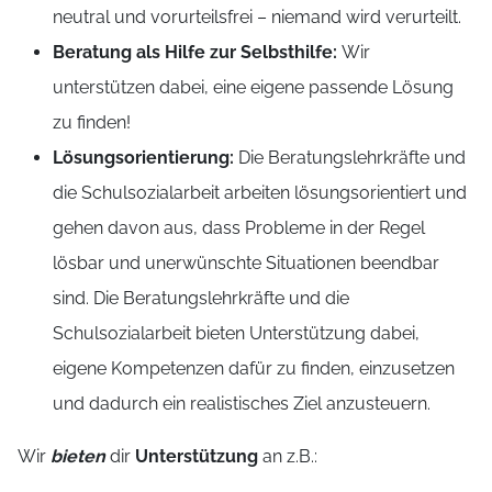
neutral und vorurteilsfrei – niemand wird verurteilt.
Beratung als Hilfe zur Selbsthilfe:
Wir
unterstützen dabei, eine eigene passende Lösung
zu finden!
Lösungsorientierung:
Die Beratungslehrkräfte und
die Schulsozialarbeit arbeiten lösungsorientiert und
gehen davon aus, dass Probleme in der Regel
lösbar und unerwünschte Situationen beendbar
sind. Die Beratungslehrkräfte und die
Schulsozialarbeit bieten Unterstützung dabei,
eigene Kompetenzen dafür zu finden, einzusetzen
und dadurch ein realistisches Ziel anzusteuern.
Wir
bieten
dir
Unterstützung
an z.B.: