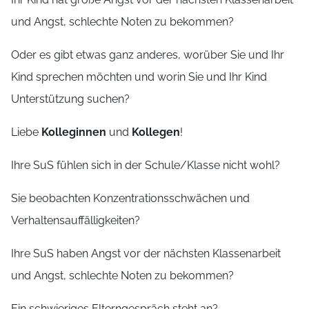
und Angst, schlechte Noten zu bekommen?
Oder es gibt etwas ganz anderes, worüber Sie und Ihr
Kind sprechen möchten und worin Sie und Ihr Kind
Unterstützung suchen?
Liebe
Kolleginnen
und
Kollegen
!
Ihre SuS fühlen sich in der Schule/Klasse nicht wohl?
Sie beobachten Konzentrationsschwächen und
Verhaltensauffälligkeiten?
Ihre SuS haben Angst vor der nächsten Klassenarbeit
und Angst, schlechte Noten zu bekommen?
Ein schwieriges Elterngespräch steht an?