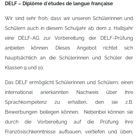
DELF – Diplôme d´études de langue française
Wir sind sehr froh, dass wir unseren Schülerinnen und
Schülern auch in diesem Schuljahr ab dem 2. Halbjahr
eine DELF-AG zur Vorbereitung der DELF-Prüfung
anbieten können. Dieses Angebot richtet sich
hauptsächlich an die Schülerinnen und Schüler der
Klassen 9 und 10.
Das DELF ermöglicht Schülerinnen und Schülern, einen
international anerkannten Nachweis über ihre
Sprachkompetenz zu erhalten, den sie z.B.
Bewerbungen beilegen können. Nebenbei können sie
durch die Vorbereitung auf die Prüfung ihre
Französischkenntnisse aufbauen, vertiefen und üben,