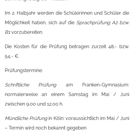
Im 2. Halbjahr werden die Schülerinnen und Schüler die
Möglichkeit haben, sich auf die
Sprachprüfung A2 bzw.
B1
vorzubereiten.
Die Kosten für die Prüfung betragen zurzeit 48,- bzw.
54,- €.
Prüfungstermine:
Schriftliche Prüfung
am Franken-Gymnasium:
normalerweise an einem Samstag im Mai / Juni
zwischen 9.00 und 12.00 h.
Mündliche Prüfung
in Köln: voraussichtlich im Mai / Juni
– Termin wird noch bekannt gegeben