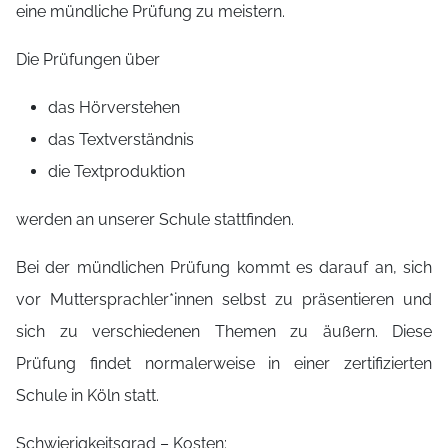
eine mündliche Prüfung zu meistern.
Die Prüfungen über
das Hörverstehen
das Textverständnis
die Textproduktion
werden an unserer Schule stattfinden.
Bei der mündlichen Prüfung kommt es darauf an, sich
vor Muttersprachler*innen selbst zu präsentieren und
sich zu verschiedenen Themen zu äußern. Diese
Prüfung findet normalerweise in einer zertifizierten
Schule in Köln statt.
Schwierigkeitsgrad – Kosten: