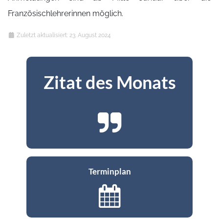
Französischlehrerinnen möglich.
Details
Zuletzt aktualisiert: 23. August 2024
Zitat des Monats
Terminplan