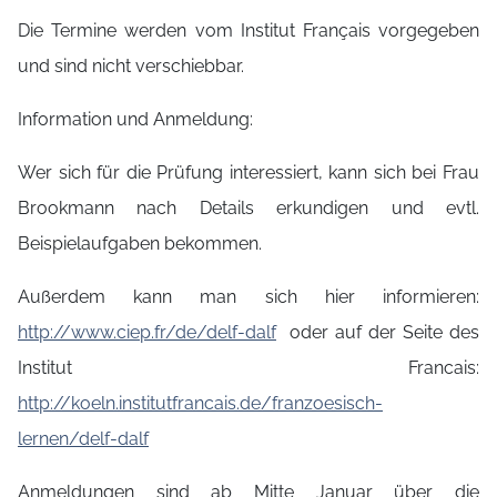
Die Termine werden vom Institut Français vorgegeben
und sind nicht verschiebbar.
Information und Anmeldung:
Wer sich für die Prüfung interessiert, kann sich bei Frau
Brookmann nach Details erkundigen und evtl.
Beispielaufgaben bekommen.
Außerdem kann man sich hier informieren:
http://www.ciep.fr/de/delf-dalf
oder auf der Seite des
Institut Francais:
http://koeln.institutfrancais.de/franzoesisch-
lernen/delf-dalf
Anmeldungen sind ab Mitte Januar über die