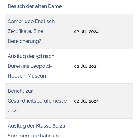
Besuch der alten Dame
Cambridge Englisch
Zertifikate. Eine
02. Juli 2024
Bereicherung?
Ausflug der 5d nach
Düren ins Leopold-
02. Juli 2024
Hoesch-Museum
Bericht zur
Gesundheitsberufemesse
02. Juli 2024
2024
Ausflug der Klasse 6d zur
Sommerrodelbahn und