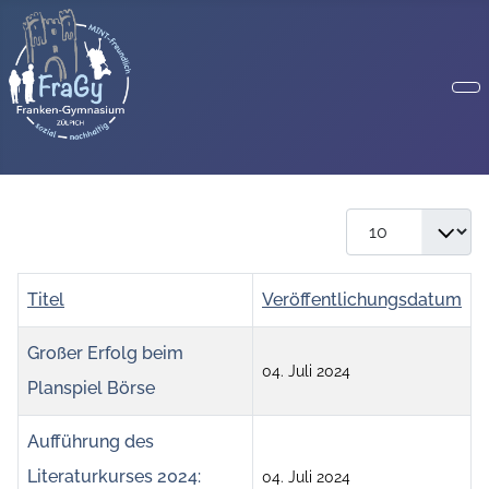
Anzeige #
Titel
Veröffentlichungsdatum
Großer Erfolg beim
04. Juli 2024
Planspiel Börse
Aufführung des
Literaturkurses 2024:
04. Juli 2024