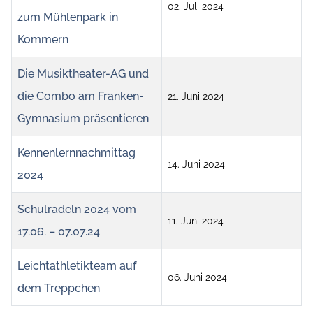
02. Juli 2024
zum Mühlenpark in
Kommern
Die Musiktheater-AG und
die Combo am Franken-
21. Juni 2024
Gymnasium präsentieren
Kennenlernnachmittag
14. Juni 2024
2024
Schulradeln 2024 vom
11. Juni 2024
17.06. – 07.07.24
Leichtathletikteam auf
06. Juni 2024
dem Treppchen