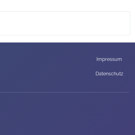
Impressum
Datenschutz