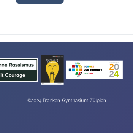
©2024 Franken-Gymnasium Zülpich