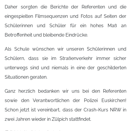
Daher sorgten die Berichte der Referenten und die
eingespielten Filmsequenzen und Fotos auf Seiten der
Schülerinnen und Schüler für ein hohes Maß an
Betroffenheit und bleibende Eindrücke.
Als Schule wünschen wir unseren Schülerinnen und
Schülern, dass sie im Straßenverkehr immer sicher
unterwegs sind und niemals in eine der geschilderten
Situationen geraten.
Ganz herzlich bedanken wir uns bei den Referenten
sowie den Verantwortlichen der Polizei Euskirchen!
Schon jetzt ist vereinbart, dass der Crash-Kurs NRW in
zwei Jahren wieder in Zülpich stattfindet.