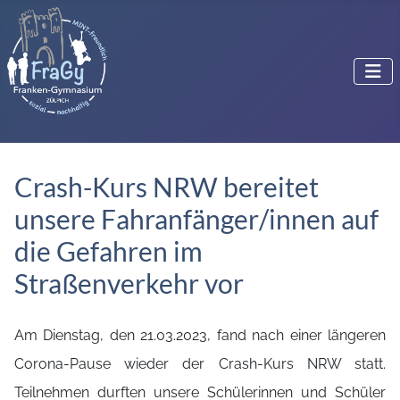
Crash-Kurs NRW bereitet
unsere Fahranfänger/innen auf
die Gefahren im
Straßenverkehr vor
Am Dienstag, den 21.03.2023, fand nach einer längeren
Corona-Pause wieder der Crash-Kurs NRW statt.
Teilnehmen durften unsere Schülerinnen und Schüler