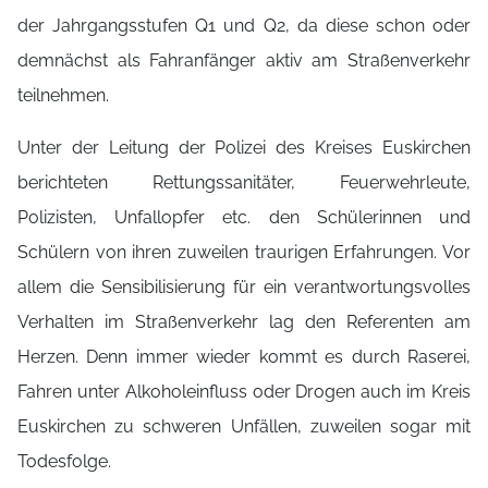
der Jahrgangsstufen Q1 und Q2, da diese schon oder
demnächst als Fahranfänger aktiv am Straßenverkehr
teilnehmen.
Unter der Leitung der Polizei des Kreises Euskirchen
berichteten Rettungssanitäter, Feuerwehrleute,
Polizisten, Unfallopfer etc. den Schülerinnen und
Schülern von ihren zuweilen traurigen Erfahrungen. Vor
allem die Sensibilisierung für ein verantwortungsvolles
Verhalten im Straßenverkehr lag den Referenten am
Herzen. Denn immer wieder kommt es durch Raserei,
Fahren unter Alkoholeinfluss oder Drogen auch im Kreis
Euskirchen zu schweren Unfällen, zuweilen sogar mit
Todesfolge.