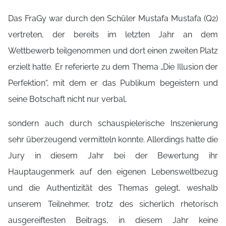
Das FraGy war durch den Schüler Mustafa Mustafa (Q2)
vertreten, der bereits im letzten Jahr an dem
Wettbewerb teilgenommen und dort einen zweiten Platz
erzielt hatte. Er referierte zu dem Thema „Die Illusion der
Perfektion“, mit dem er das Publikum begeistern und
seine Botschaft nicht nur verbal,
sondern auch durch schauspielerische Inszenierung
sehr überzeugend vermitteln konnte. Allerdings hatte die
Jury in diesem Jahr bei der Bewertung ihr
Hauptaugenmerk auf den eigenen Lebensweltbezug
und die Authentizität des Themas gelegt, weshalb
unserem Teilnehmer, trotz des sicherlich rhetorisch
ausgereiftesten Beitrags, in diesem Jahr keine