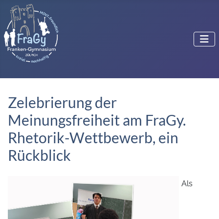
Zelebrierung der
Meinungsfreiheit am FraGy.
Rhetorik-Wettbewerb, ein
Rückblick
Als