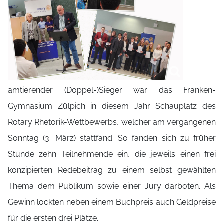
amtierender (Doppel-)Sieger war das Franken-
Gymnasium Zülpich in diesem Jahr Schauplatz des
Rotary Rhetorik-Wettbewerbs, welcher am vergangenen
Sonntag (3. März) stattfand. So fanden sich zu früher
Stunde zehn Teilnehmende ein, die jeweils einen frei
konzipierten Redebeitrag zu einem selbst gewählten
Thema dem Publikum sowie einer Jury darboten. Als
Gewinn lockten neben einem Buchpreis auch Geldpreise
für die ersten drei Plätze.