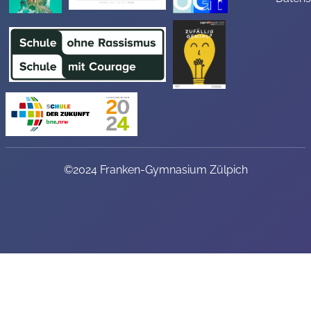
©2024 Franken-Gymnasium Zülpich