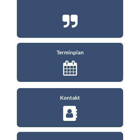
Terminplan
Kontakt