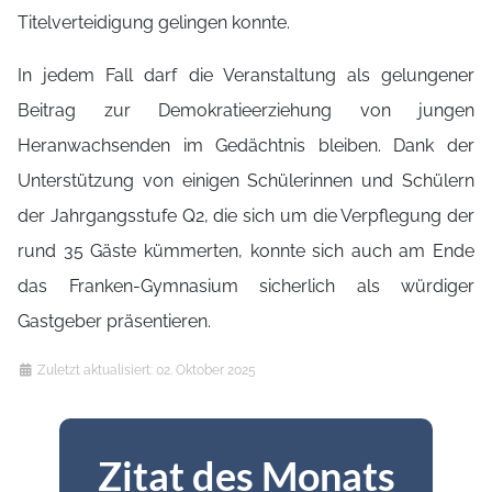
Titelverteidigung gelingen konnte.
In jedem Fall darf die Veranstaltung als gelungener
Beitrag zur Demokratieerziehung von jungen
Heranwachsenden im Gedächtnis bleiben. Dank der
Unterstützung von einigen Schülerinnen und Schülern
der Jahrgangsstufe Q2, die sich um die Verpflegung der
rund 35 Gäste kümmerten, konnte sich auch am Ende
das Franken-Gymnasium sicherlich als würdiger
Gastgeber präsentieren.
Details
Zuletzt aktualisiert: 02. Oktober 2025
Zitat des Monats