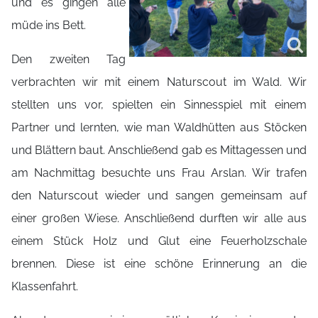
und es gingen alle
müde ins Bett.
Den zweiten Tag
verbrachten wir mit einem Naturscout im Wald. Wir
stellten uns vor, spielten ein Sinnesspiel mit einem
Partner und lernten, wie man Waldhütten aus Stöcken
und Blättern baut. Anschließend gab es Mittagessen und
am Nachmittag besuchte uns Frau Arslan. Wir trafen
den Naturscout wieder und sangen gemeinsam auf
einer großen Wiese. Anschließend durften wir alle aus
einem Stück Holz und Glut eine Feuerholzschale
brennen. Diese ist eine schöne Erinnerung an die
Klassenfahrt.