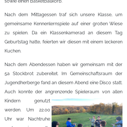
sowie einen Basketballkorb.
Nach dem Mittagessen traf sich unsere Klasse, um
gemeinsame Kennenlernspiele auf einer großen Wiese
zu spielen. Da ein Klassenkamerad an diesem Tag
Geburtstag hatte, feierten wir diesen mit einem leckeren
Kuchen.
Nach dem Abendessen haben wir gemeinsam mit der
5a Stockbrot zubereitet. Im Gemeinschaftsraum der
Jugendherberge fand an diesem Abend eine Disco statt.
Auch konnte der angrenzende Spieleraum von
allen
Kindern genutzt
werden. Um 22.00
Uhr war Nachtruhe