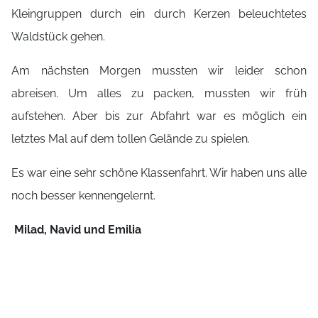
Kleingruppen durch ein durch Kerzen beleuchtetes
Waldstück gehen.
Am nächsten Morgen mussten wir leider schon
abreisen. Um alles zu packen, mussten wir früh
aufstehen. Aber bis zur Abfahrt war es möglich ein
letztes Mal auf dem tollen Gelände zu spielen.
Es war eine sehr schöne Klassenfahrt. Wir haben uns alle
noch besser kennengelernt.
Milad, Navid und Emilia