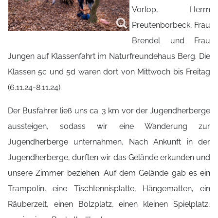
Vorlop, Herrn
Preutenborbeck, Frau
Brendel und Frau
Jungen auf Klassenfahrt im Naturfreundehaus Berg. Die
Klassen 5c und 5d waren dort von Mittwoch bis Freitag
(6.11.24-8.11.24).
Der Busfahrer ließ uns ca. 3 km vor der Jugendherberge
aussteigen, sodass wir eine Wanderung zur
Jugendherberge unternahmen. Nach Ankunft in der
Jugendherberge, durften wir das Gelände erkunden und
unsere Zimmer beziehen. Auf dem Gelände gab es ein
Trampolin, eine Tischtennisplatte, Hängematten, ein
Räuberzelt, einen Bolzplatz, einen kleinen Spielplatz,